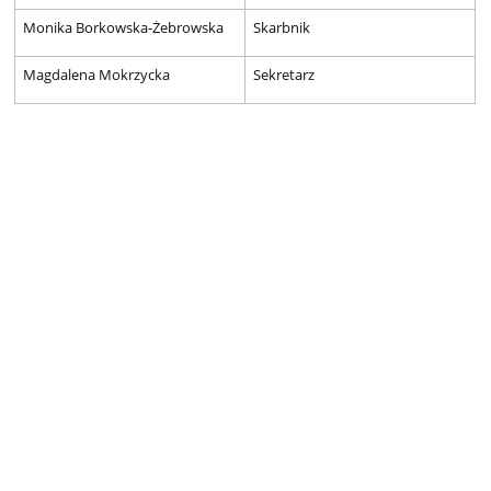
Monika Borkowska-Żebrowska
Skarbnik
Magdalena Mokrzycka
Sekretarz