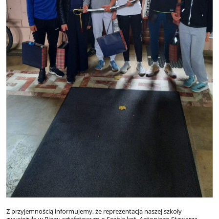
Z przyjemnością informujemy, że reprezentacja naszej szkoły