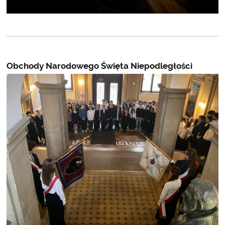
Obchody Narodowego Święta Niepodległości