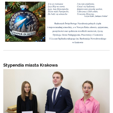
Stypendia miasta Krakowa