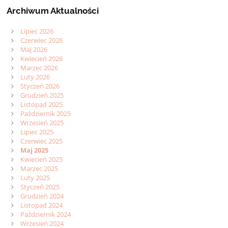
Archiwum Aktualności
Lipiec 2026
Czerwiec 2026
Maj 2026
Kwiecień 2026
Marzec 2026
Luty 2026
Styczeń 2026
Grudzień 2025
Listopad 2025
Październik 2025
Wrzesień 2025
Lipiec 2025
Czerwiec 2025
Maj 2025
Kwiecień 2025
Marzec 2025
Luty 2025
Styczeń 2025
Grudzień 2024
Listopad 2024
Październik 2024
Wrzesień 2024