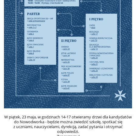
W piątek, 23 maja, w godzinach 14-17 otwieramy drzwi dla kandydatów
do Nowodworka - będzie można zwiedzić szkołę, spotkać się
z uczniami, nauczycielami, dyrekcją, zadać pytania i otrzymać
odpowiedzi.