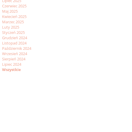
Lipiec 2025
Czerwiec 2025
Maj 2025
Kwiecień 2025
Marzec 2025
Luty 2025
Styczeń 2025
Grudzień 2024
Listopad 2024
Październik 2024
Wrzesień 2024
Sierpień 2024
Lipiec 2024
Wszystkie